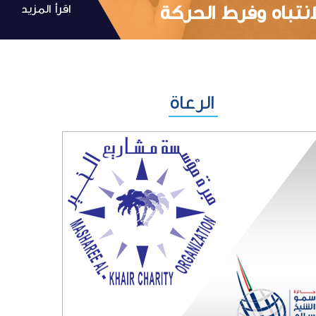
نتباه وفرط الحركة
اقرأ المزيد
الرعاة