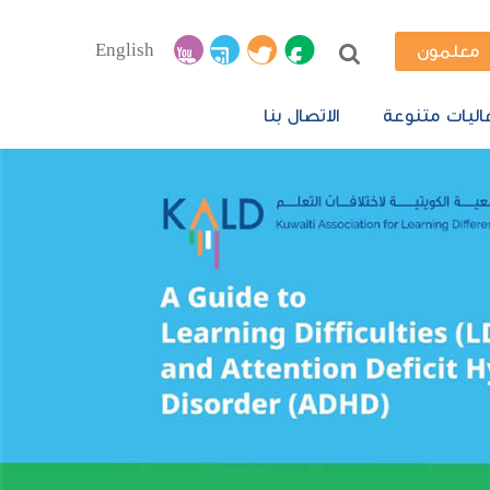
English
معلمون
اليات متنوعة
الاتصال بنا