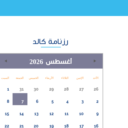
رزنامة كالد
أغسطس
2026
الأحد
الإثنين
الثلاثاء
الأربعاء
الخميس
الجمعة
السبت
1
31
30
29
28
27
26
8
7
6
5
4
3
2
15
14
13
12
11
10
9
22
21
20
19
18
17
16