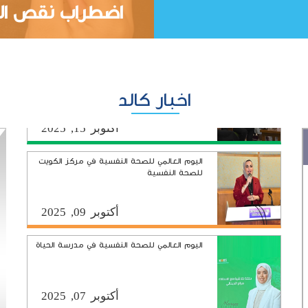
اضطراب نقص الا
اخبار كالد
اليوم العالمي للصحة النفسية في مركز الكويت
للصحة النفسية
أكتوبر 09, 2025
اليوم العالمي للصحة النفسية في مدرسة الحياة
أكتوبر 07, 2025
الملتقى و المعرض الأول للصحة النفسية