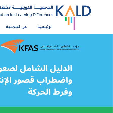
الرئيسية
عن الجمعية